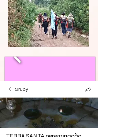
Grupy
TERRA SANTA peregrinação