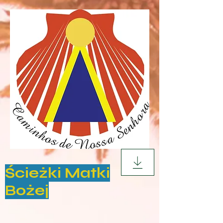
Ścieżki Matki
Bożej