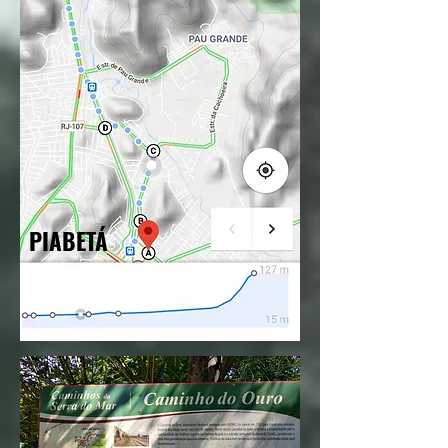
PIABETÁ