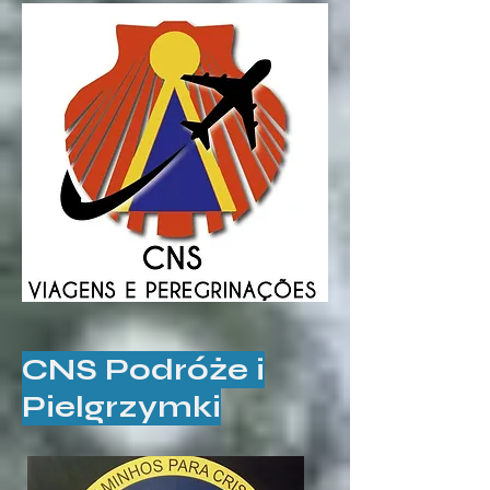
CNS Podróże i
Pielgrzymki